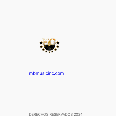
mbmusicinc.com
DERECHOS RESERVADOS 2024