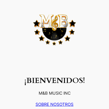
¡BIENVENIDOS!
M&B MUSIC INC
SOBRE NOSOTROS