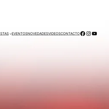
ISTAS
EVENTOS
NOVEDADES
VIDEOS
CONTACTO