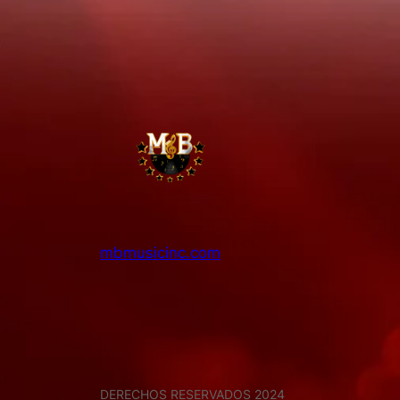
mbmusicinc.com
DERECHOS RESERVADOS 2024